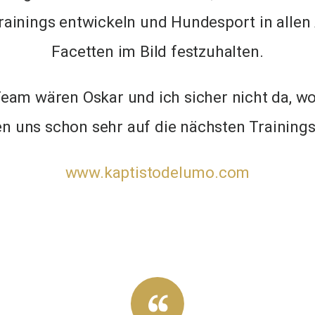
ainings entwickeln und Hundesport in allen
Facetten im Bild festzuhalten.
Team wären Oskar und ich sicher nicht da, wo
en uns schon sehr auf die nächsten Training
www.kaptistodelumo.com