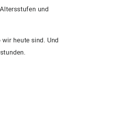
 Altersstufen und
 wir heute sind. Und
sstunden.