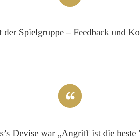
t der Spielgruppe – Feedback und K
’s Devise war „Angriff ist die beste 