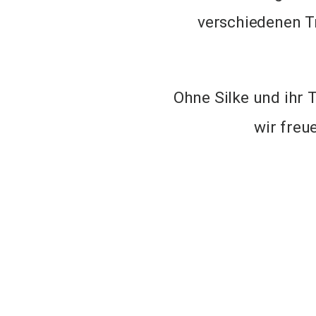
verschiedenen Tr
Ohne Silke und ihr 
wir freu