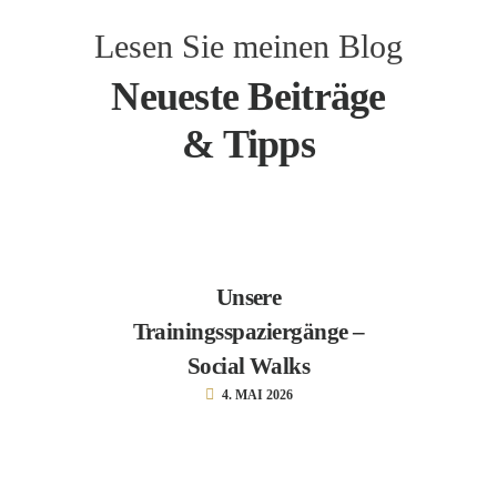
Lesen Sie meinen Blog
Neueste Beiträge
& Tipps
Unsere
Trainingsspaziergänge –
Social Walks
4. MAI 2026