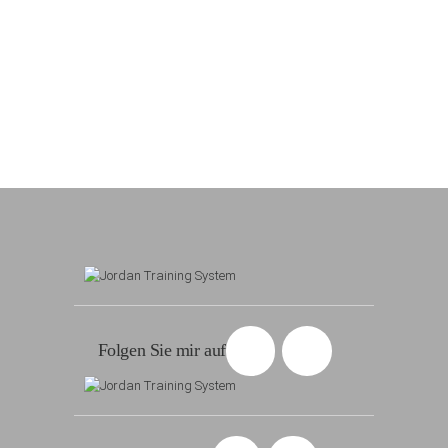
Folgen Sie mir auf