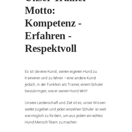
Motto:
Kompetenz -
Erfahren -
Respektvoll
Es ist die eine Kunst, seinen eigenen Hund zu
trainieren und zu lehren – eine andere Kunst
jedoch, in der Funktion als Trainer, einem Schüler
beizubringen, wie er seinen Hund lehrt!
Unsere Leidenschaft und Ziel ist es, unser Wissen
weiterzugeben und jeden einzelnen Schüler so weit
wie möglich zu fördern, um aus jedem ein echtes
Hund-Mensch-Team zu machen.