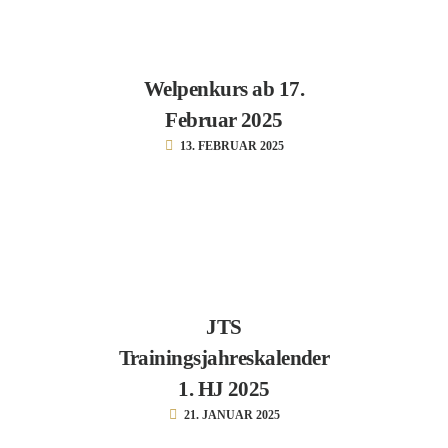
Welpenkurs ab 17.
Februar 2025
13. FEBRUAR 2025
JTS
Trainingsjahreskalender
1. HJ 2025
21. JANUAR 2025