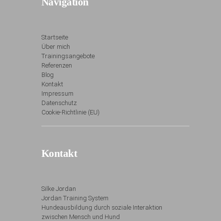
Navigation
Startseite
Über mich
Trainingsangebote
Referenzen
Blog
Kontakt
Impressum
Datenschutz
Cookie-Richtlinie (EU)
Kontakt
Silke Jordan
Jordan Training System
Hundeausbildung durch soziale Interaktion
zwischen Mensch und Hund