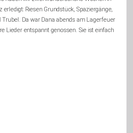
Kontakt
 erledigt: Riesen Grundstück, Spaziergänge,
el Trubel. Da war Dana abends am Lagerfeuer
re Lieder entspannt genossen. Sie ist einfach