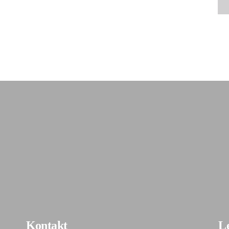
Kontakt
Le