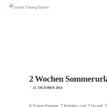
2 Wochen Sommerurl
23. OKTOBER 2014
6 Erwachsene, 7 Kinder und 1 Hund.