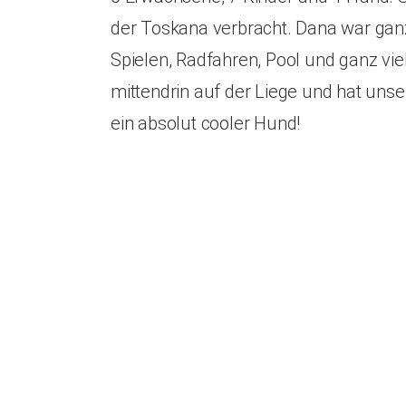
der Toskana verbracht. Dana war ganz
Spielen, Radfahren, Pool und ganz vi
mittendrin auf der Liege und hat unse
ein absolut cooler Hund!