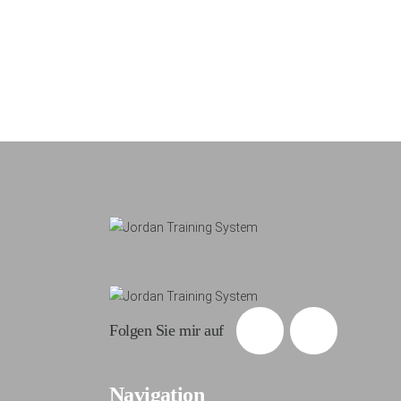
Folgen Sie mir auf
Navigation