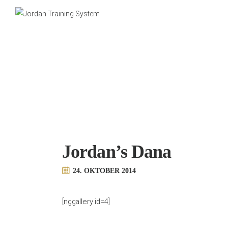
Jordan’s Dana
24. OKTOBER 2014
[nggallery id=4]