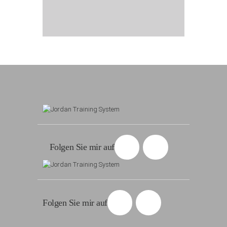
Folgen Sie mir auf
Folgen Sie mir auf