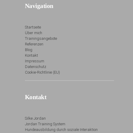
Navigation
Startseite
Über mich
Trainingsangebote
Referenzen
Blog
Kontakt
Impressum
Datenschutz
Cookie-Richtlinie (EU)
Kontakt
Silke Jordan
Jordan Training System
Hundeausbildung durch soziale Interaktion