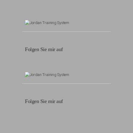
Folgen Sie mir auf
Folgen Sie mir auf