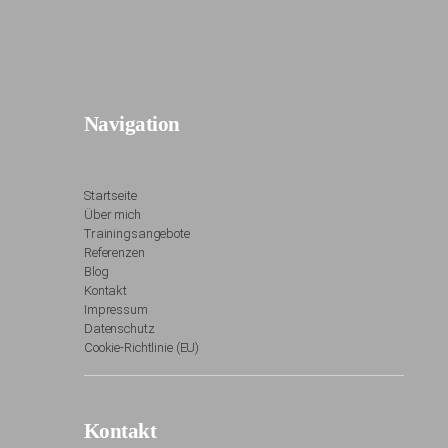
Navigation
Startseite
Über mich
Trainingsangebote
Referenzen
Blog
Kontakt
Impressum
Datenschutz
Cookie-Richtlinie (EU)
Kontakt