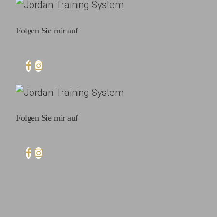
Folgen Sie mir auf
Folgen Sie mir auf