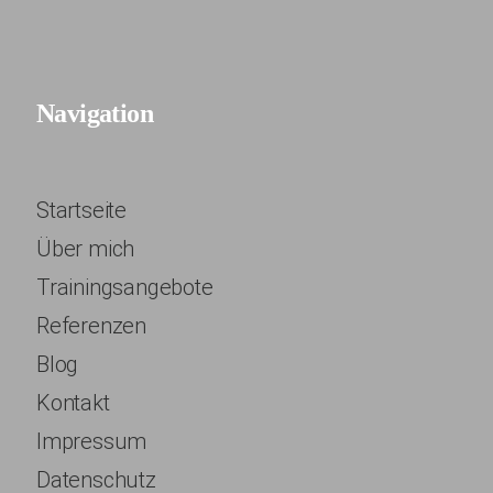
Navigation
Startseite
Über mich
Trainingsangebote
Referenzen
Blog
Kontakt
Impressum
Datenschutz