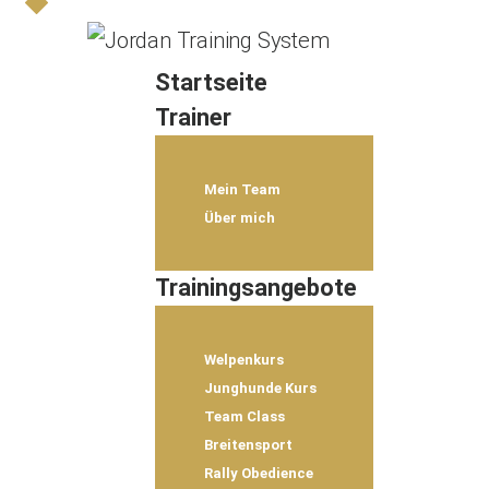
Startseite
Trainer
Mein Team
Über mich
Trainingsangebote
Welpenkurs
Junghunde Kurs
Team Class
Breitensport
Rally Obedience