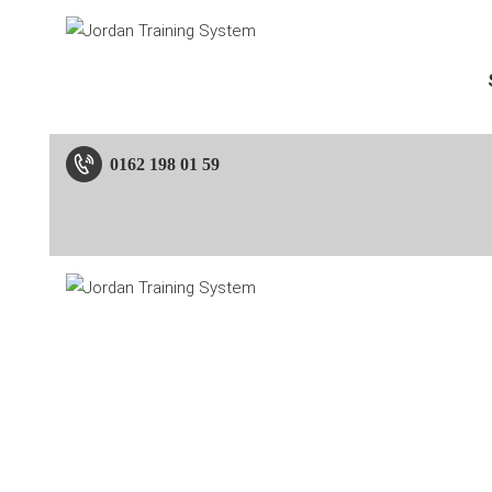
0162 198 01 59