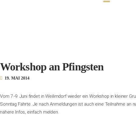
Workshop an Pfingsten
19. MAI 2014
Vom 7.-9. Juni findet in Weilimdorf wieder ein Workshop in kleiner 
Sonntag Fährte. Je nach Anmeldungen ist auch eine Teilnahme an nu
nähere Infos, einfach melden.